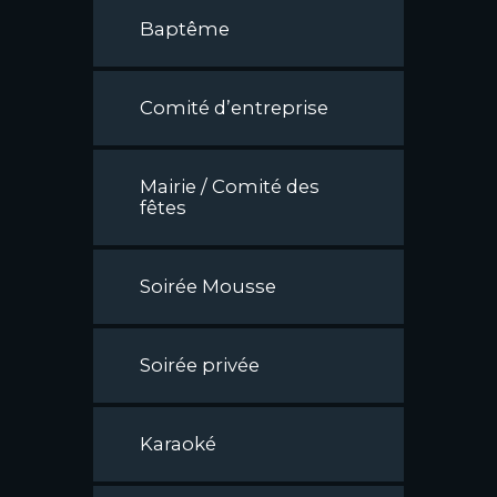
Baptême
Comité d’entreprise
Mairie / Comité des
fêtes
Soirée Mousse
Soirée privée
Karaoké