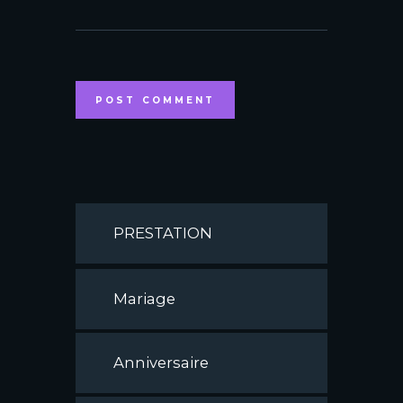
PRESTATION
Mariage
Anniversaire