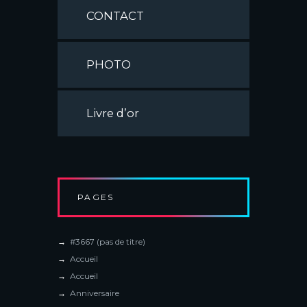
CONTACT
PHOTO
Livre d’or
PAGES
#3667 (pas de titre)
Accueil
Accueil
Anniversaire