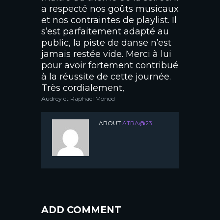
a respecté nos goûts musicaux
et nos contraintes de playlist. Il
s’est parfaitement adapté au
public, la piste de danse n’est
jamais restée vide. Merci à lui
pour avoir fortement contribué
à la réussite de cette journée.
Très cordialement,
Audrey et Raphaël Monod
ABOUT
ATRA@23
ADD COMMENT