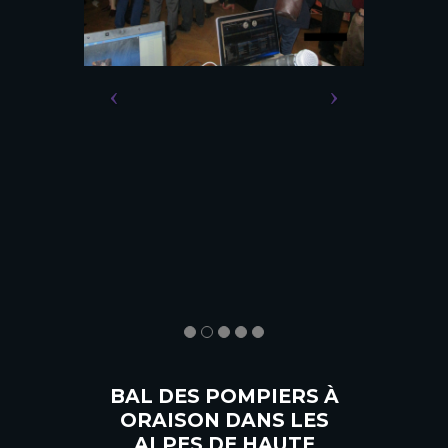
BAL DES POMPIERS À
ORAISON DANS LES
ALPES DE HAUTE