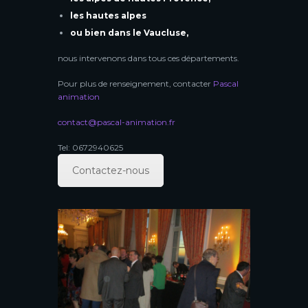
les hautes alpes
ou bien dans le Vaucluse,
nous intervenons dans tous ces départements.
Pour plus de renseignement, contacter
Pascal
animation
contact@pascal-animation.fr
Tel: 0672940625
Contactez-nous