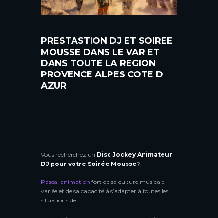
PRESTASTION DJ ET SOIREE
MOUSSE DANS LE VAR ET
DANS TOUTE LA REGION
PROVENCE ALPES COTE D
AZUR
Vous recherchez un
Disc Jockey Animateur
DJ pour votre Soirée Mousse
?
Pascal animation
fort de sa culture musicale
variée et de sa capacité à s’adapter à toutes les
situations de