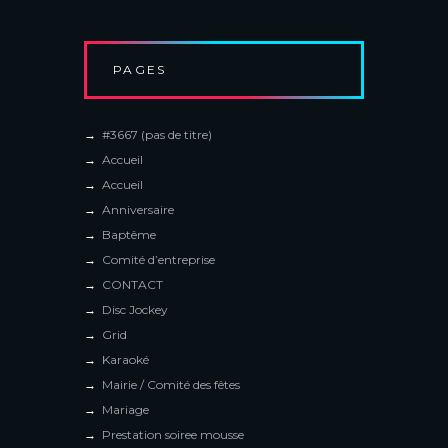
PAGES
#3667 (pas de titre)
Accueil
Accueil
Anniversaire
Baptême
Comité d’entreprise
CONTACT
Disc Jockey
Grid
Karaoké
Mairie / Comité des fêtes
Mariage
Prestation soiree mousse