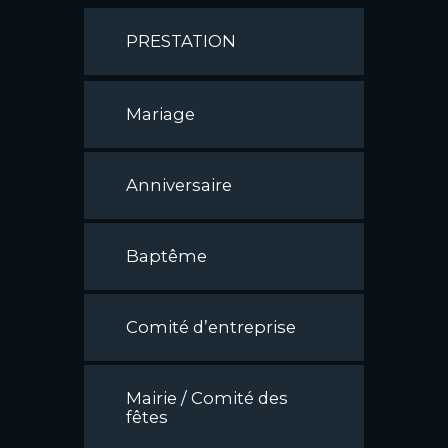
PRESTATION
Mariage
Anniversaire
Baptême
Comité d’entreprise
Mairie / Comité des
fêtes