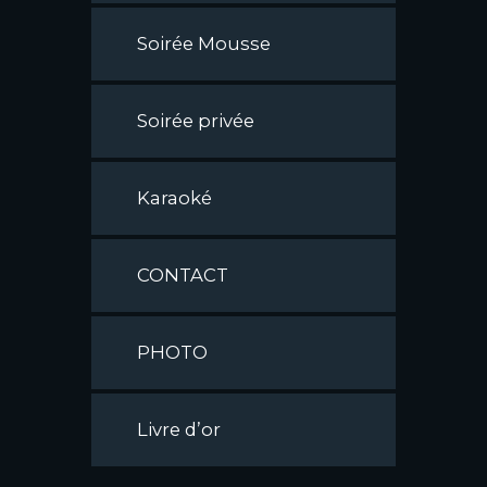
Soirée Mousse
Soirée privée
Karaoké
CONTACT
PHOTO
Livre d’or